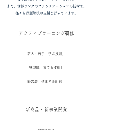
また、世界ランクのファシリテーションの技術で、
様々な課題解決の支援を行っています。
アクティブラーニング研修
新人・若手「学ぶ技術」
管理職「育てる技術」
経営層「進化する組織」
新商品・新事業開発