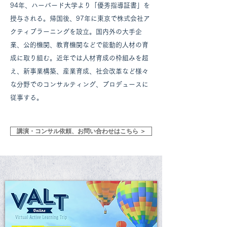
94年、ハーバード大学より「優秀指導証書」を
授与される。帰国後、97年に東京で株式会社ア
クティブラーニングを設立。国内外の大手企
業、公的機関、教育機関などで能動的人材の育
成に取り組む。近年では人材育成の枠組みを超
え、新事業構築、産業育成、社会改革など様々
な分野でのコンサルティング、プロデュースに
従事する。
講演・コンサル依頼、お問い合わせはこちら ＞