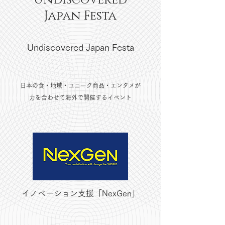
Japan
Festa
Undiscovered Japan Festa
日本の食・地域・ユニーク商品・エンタメが
力を合わせて海外で開催するイベント
イノベーション支援「NexGen」