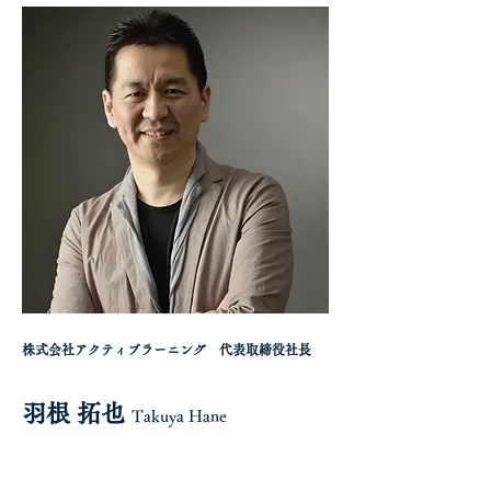
株式会社アクティブラーニング 代表取締役社長
羽根 拓也
Takuya Hane