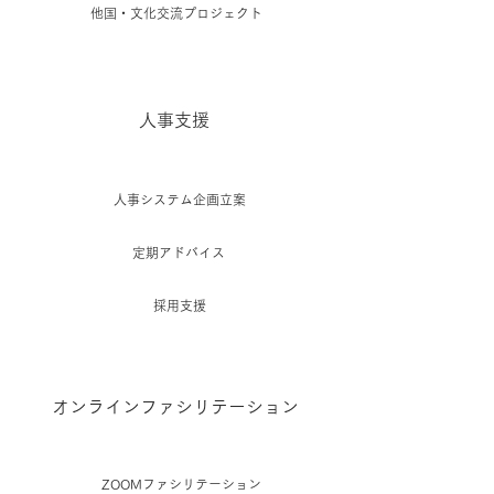
他国・文化交流プロジェクト
人事支援
人事システム企画立案
定期アドバイス
採用支援
オンラインファシリテーション
ZOOMファシリテーション