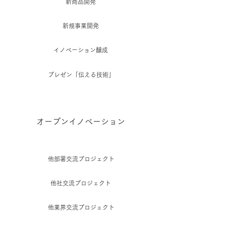
新商品開発
新規事業開発
イノベーション醸成
​プレゼン「伝える技術」
オープンイノベーション
他部署交流プロジェクト
他社交流プロジェクト
他業界交流プロジェクト