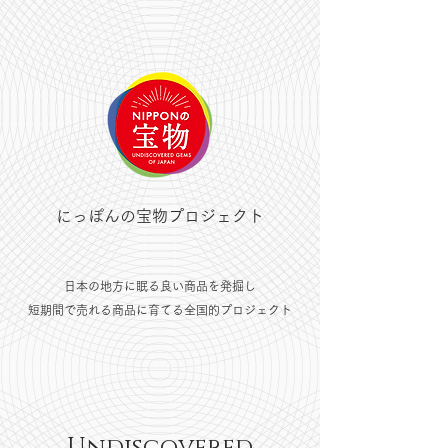
にっぽんの宝物プロジェクト
​日本の地方に眠る良い商品を発掘し
​短期間で売れる商品に育てる全国的プロジェクト
Undiscovered