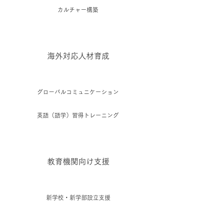
カルチャー構築
海外対応人材育成
グローバルコミュニケーション
英語（語学）習得トレーニング
教育機関向け支援
新学校・新学部設立支援