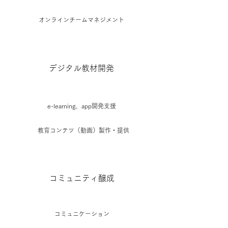
オンラインチームマネジメント
デジタル教材開発
e-learning、app開発支援
教育コンテツ（動画）​製作・提供
コミュニティ醸成
コミュニケーション