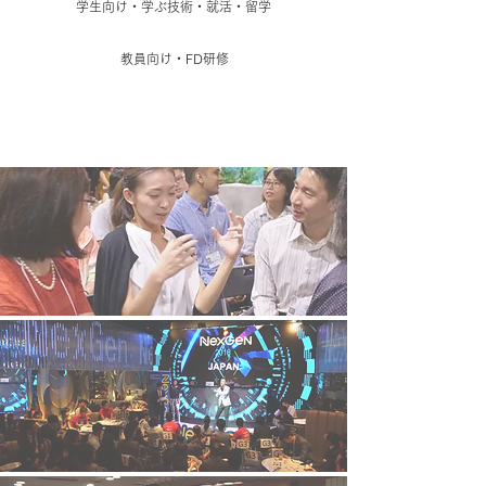
学生向け・学ぶ技術・就活・留学
教員向け・FD研修