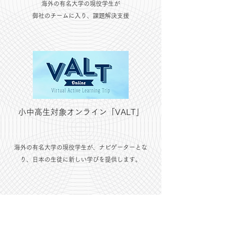
海外の有名大学の現役学生が
御社のチームに入り、課題解決支援
小中高生対象オンライン「VALT」
海外の有名大学の現役学生が、ナビゲーターとな
り、日本の生徒に新しい学びを提供します。