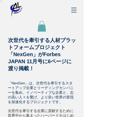
次世代を牽引する人材プラッ
トフォームプロジェクト
「NexGen」がForbes
JAPAN 11月号に6ページに
渡り掲載！
「NexGen」は、​次世代を牽引するスタ
ートアップ企業とリーディングカンパニ
ーを集め、イノベーティブな企業と、志
の高い人々を繋げ、より良い世界の実現
を加速化するプロジェクトです。
次世代を牽引する企業に貢献するために
世界中から集まったハーバードをはじめ