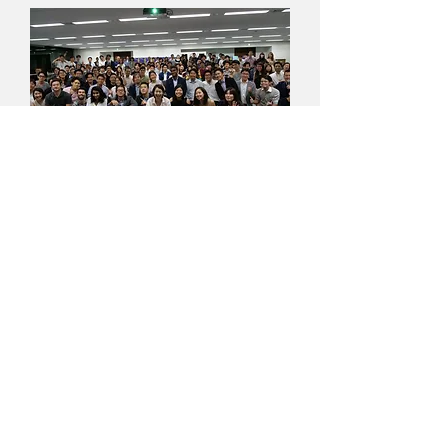
Tokyo Office
〒103-0022
東京都中央区日本橋室町1丁目11番12号 日本橋水