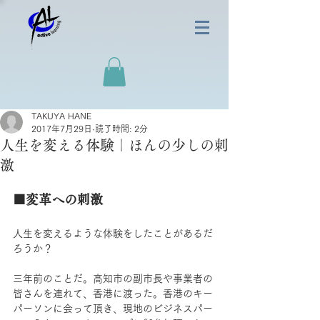
TAKUYA HANE
2017年7月29日
読了時間: 2分
人生を変える体験｜ほんの少しの刺
激
■変革への刺激
人生を変えるような体験をしたことがあるだ
ろうか？
三年前のことだ。高知市の副市長や事業者の
皆さんを連れて、香港に渡った。香港のキー
パーソンに会って頂き、現地のビジネスパー