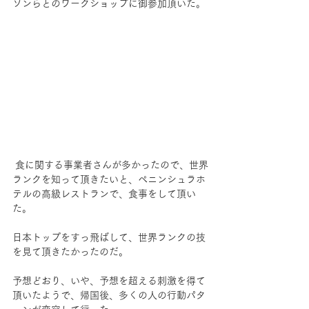
ソンらとのワークショップに御参加頂いた。
 食に関する事業者さんが多かったので、世界
ランクを知って頂きたいと、ペニンシュラホ
テルの高級レストランで、食事をして頂い
た。
日本トップをすっ飛ばして、世界ランクの技
を見て頂きたかったのだ。
予想どおり、いや、予想を超える刺激を得て
頂いたようで、帰国後、多くの人の行動パタ