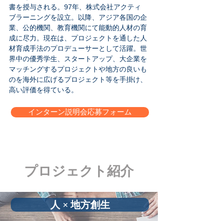
書を授与される。97年、株式会社アクティ
ブラーニングを設立。以降、アジア各国の企
業、公的機関、教育機関にて能動的人材の育
成に尽力。現在は、プロジェクトを通した人
材育成手法のプロデューサーとして活躍。世
界中の優秀学生、スタートアップ、大企業を
マッチングするプロジェクトや地方の良いも
のを海外に広げるプロジェクト等を手掛け、
高い評価を得ている。
インターン説明会応募フォーム
プロジェクト紹介
人 × 地方創生