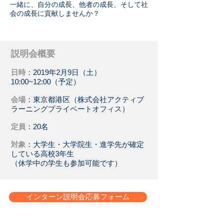
一緒に、自分の成長、他者の成長、そして社
会の成長に貢献しませんか？
説明会概要
日時
：2019年2月9日（土）
10:00~12:00（予定）
会場
：東京都港区（株式会社アクティブ
ラーニングプライベートオフィス）
定員
：20名
対象
：大学生・大学院生・進学先が確定
している高校3年生
（休学中の学生も参加可能です）
インターン説明会応募フォーム