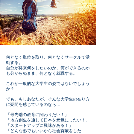
何となく単位を取り、何となくサークルで活
動する。
自分が将来何をしたいのか、何ができるのか
も分からぬまま、何となく就職する。
これが一般的な大学生の姿ではないでしょう
か？
でも、もしあなたが、そんな大学生の在り方
に疑問を感じているのなら…
「最先端の教育に関わりたい！」
「地方創生を通して日本を元気にしたい！」
「スタートアップに興味がある！」
「どんな形でもいいから社会貢献をした