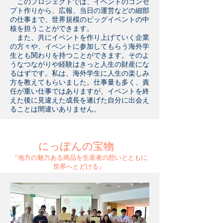
このプロジェクトでは、イベントのコンセ
プト作りから、広報、当日の運営などの細部
の仕事まで、世界規模のビッグイベントの中
核を担うことができます。
また、共にイベントを作り上げていく企業
の方々や、イベントに参加してもらう海外学
生とも関わりを持つことができます。そのよ
うなつながりや経験はきっと人生の財産にな
るはずです。私は、海外学生に人生の楽しみ
方を教えてもらいました。仕事量も多く、責
任が重い仕事ではありますが、イベントを終
えた後に見違えた成長を遂げた自分に出会え
ることは間違いありません。
にっぽんの宝物
『地方の魅力ある商品を生産者の想いとともに
世界へとどける』