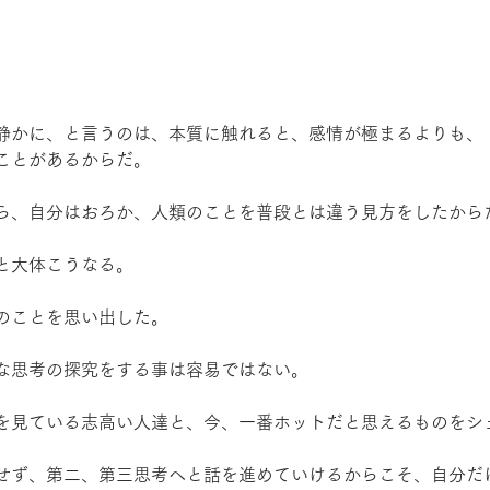
静かに、と言うのは、本質に触れると、感情が極まるよりも、
ことがあるからだ。
ら、自分はおろか、人類のことを普段とは違う見方をしたから
と大体こうなる。
のことを思い出した。
な思考の探究をする事は容易ではない。
を見ている志高い人達と、今、一番ホットだと思えるものをシ
せず、第二、第三思考へと話を進めていけるからこそ、自分だ