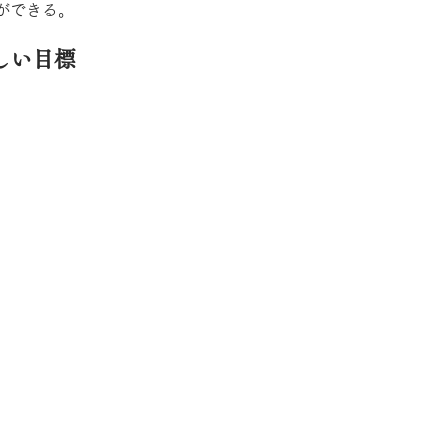
ができる。
しい目標