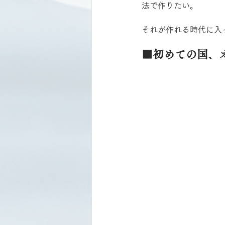
法で作りたい。
それが作れる時代に入
■初めての国、