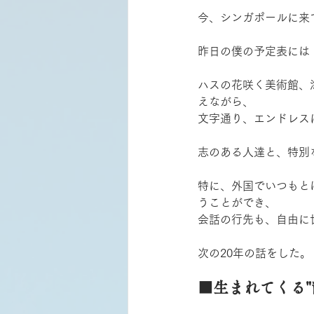
今、シンガポールに来
昨日の僕の予定表には
ハスの花咲く美術館、
えながら、
文字通り、エンドレス
志のある人達と、特別
特に、外国でいつもと
うことができ、
会話の行先も、自由に
次の20年の話をした
■生まれてくる"