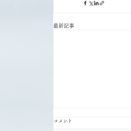
最新記事
コメント