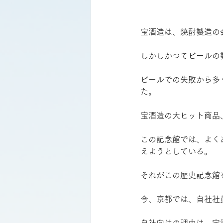
宝酒造は、焼酎製造の
しかしかつてビールの
ビールでの失敗から多
た。
宝酒造の大ヒット商品
この記念館では、よく
えようとしている。
それがこの歴史記念館
今、京都では、自社社
自社向けの理由は、宝