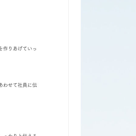
を作りあげていっ
あわせて社員に伝
しっかりと伝える