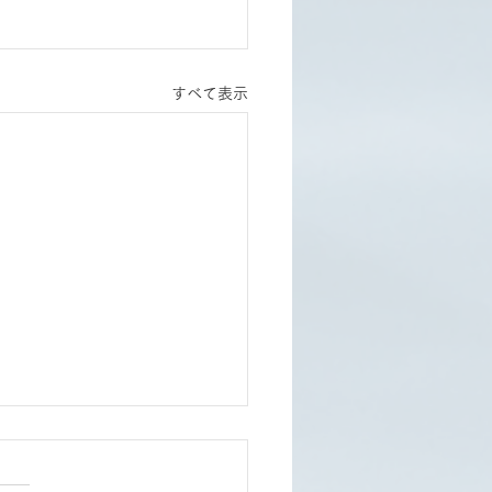
すべて表示