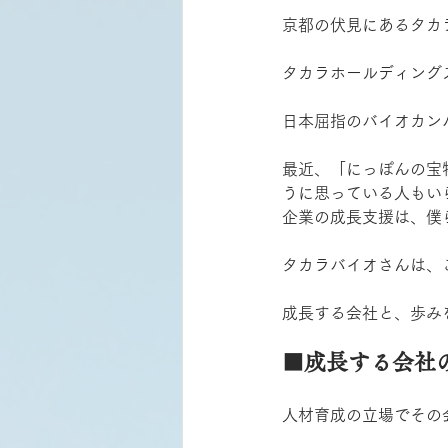
京都の伏見にあるタカ
タカラホールディング
日本屈指のバイオカン
最近、「にっぽんの宝
うに思っている人もい
企業の成長支援は、僕
タカラバイオさんは、
成長する会社と、歩み
■成長する会社の
人材育成の立場でその