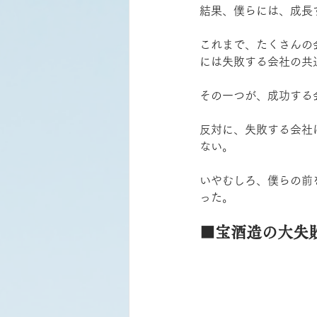
結果、僕らには、成長
これまで、たくさんの
には失敗する会社の共
その一つが、成功する
反対に、失敗する会社
ない。
いやむしろ、僕らの前
った。
■宝酒造の大失