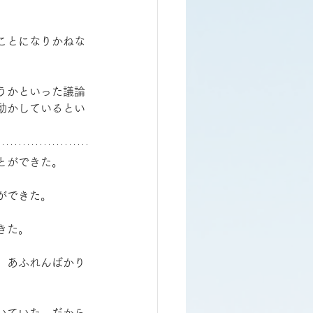
ことになりかねな
うかといった議論
動かしているとい
とができた。
ができた。
きた。
、あふれんばかり
いていた。だから