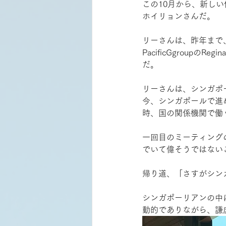
この10月から、新し
ホイリョンさんだ。
リーさんは、昨年まで、
PacificGgroup
だ。
リーさんは、シンガポー
今、シンガポールで進
時、国の関係機関で働
一回目のミーティング
でいて偉そうではない
帰り道、「さすがシン
シンガポーリアンの中
動的でありながら、謙