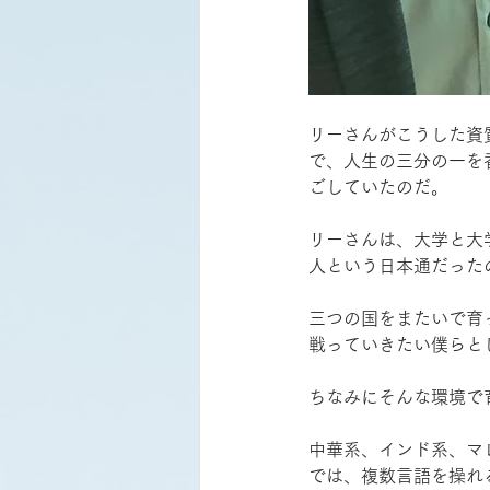
リーさんがこうした資
で、人生の三分の一を
ごしていたのだ。
リーさんは、大学と大
人という日本通だった
三つの国をまたいで育
戦っていきたい僕らと
ちなみにそんな環境で
中華系、インド系、マ
では、複数言語を操れ