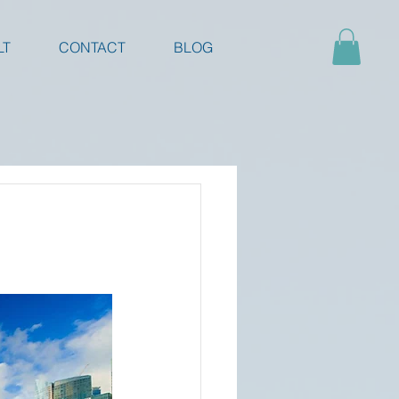
LT
CONTACT
BLOG