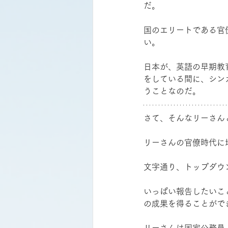
だ。
国のエリートである官
い。
日本が、英語の早期教
をしている間に、シン
うことなのだ。
さて、そんなリーさん
リーさんの官僚時代に
文字通り、トップダウ
いっぱい報告したいこ
の成果を得ることがで
リーさんは国家公務員