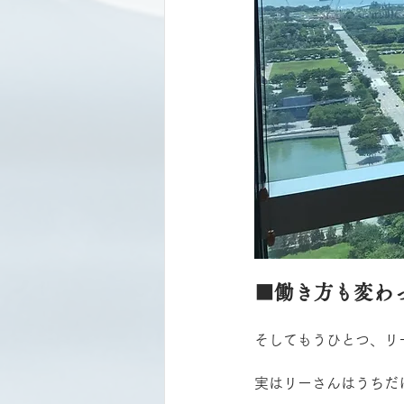
■働き方も変わ
そしてもうひとつ、リ
実はリーさんはうちだけ