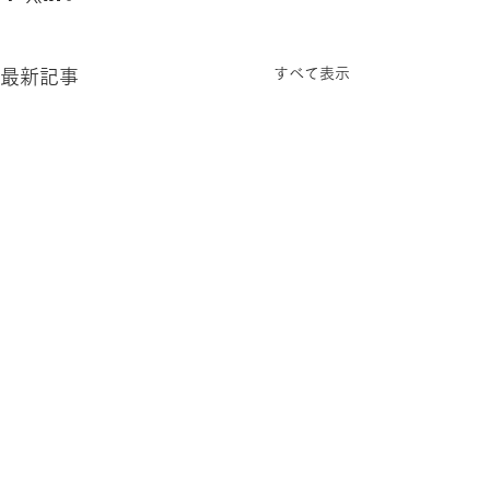
すべて表示
最新記事
コメント