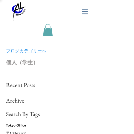
​ブログカテゴリーへ
個人
​（学生）
Recent Posts
Archive
Search By Tags
Tokyo Office
〒103-0022