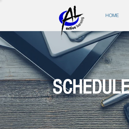
HOME
SCHEDUL