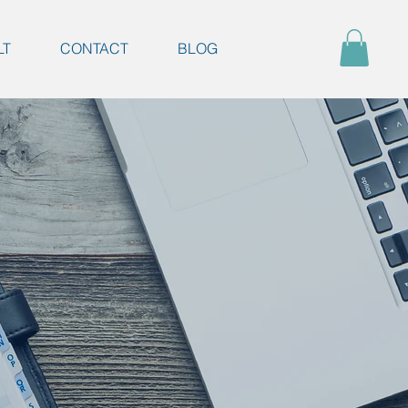
LT
CONTACT
BLOG