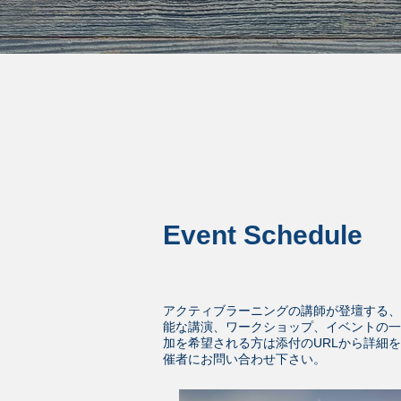
Event Schedule
アクティブラーニングの講師が登壇する、
能な講演、ワークショップ、イベントの一
加を希望される方は添付のURLから詳細
催者にお問い合わせ下さい。