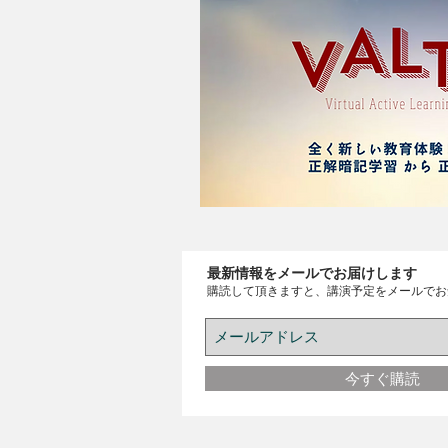
最新情報をメールでお届けします
購読して頂きますと、講演予定をメールでお
今すぐ購読