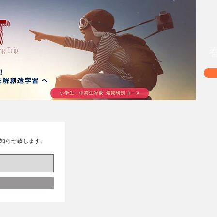
知らせ致します。