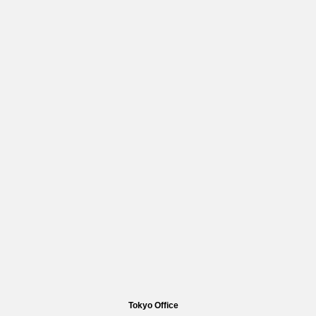
Tokyo Office