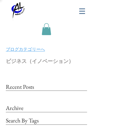
​ブログカテゴリーへ
ビジネス（イノベーション）
Recent Posts
Archive
Search By Tags