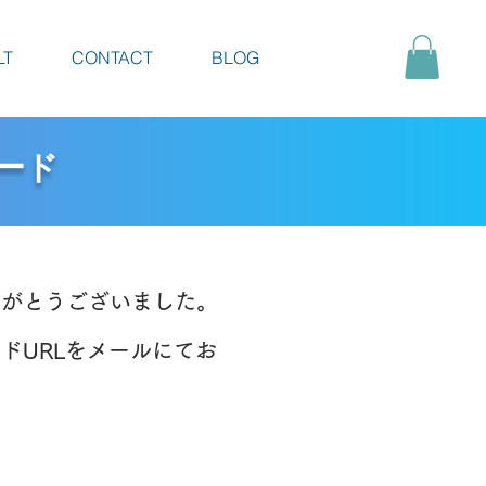
LT
CONTACT
BLOG
ード
りがとうございました。
ドURLをメールにてお