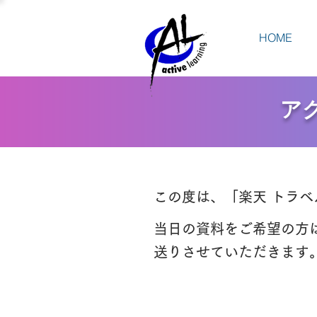
HOME
ア
この度は、「楽天 トラベ
​当日の資料をご希望の方
送りさせていただきます