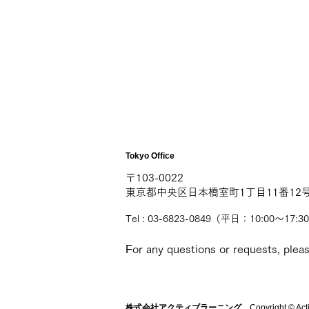
Tokyo Office
〒103-0022
東京都中央区日本橋室町1丁目11番12
Tel : 03-6823-0849（平日：10:00〜
17:3
F
or any questions or requests, ple
株式会社アクティブラーニング
Copyright © Activ