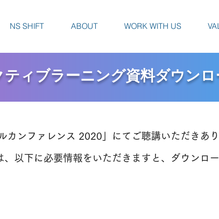
NS SHIFT
ABOUT
WORK WITH US
VA
クティブラーニング資料ダウンロ
ルカンファレンス 2020」にてご聴講いただきあ
は、以下に必要情報をいただきますと、ダウンロー
。