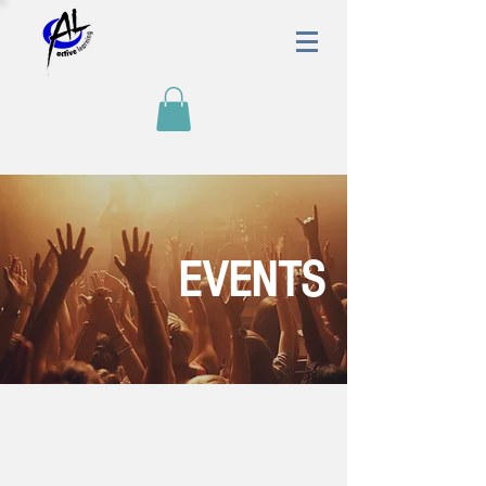
EVENTS