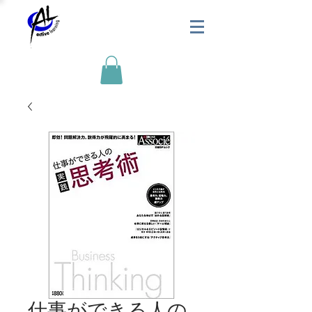
仕事ができる人の