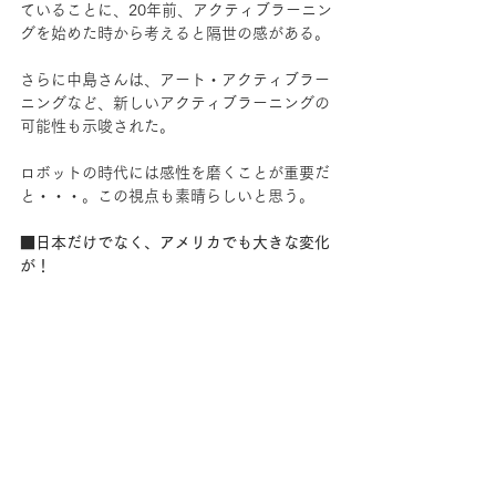
ていることに、20年前、アクティブラーニン
グを始めた時から考えると隔世の感がある。
さらに中島さんは、アート・アクティブラー
ニングなど、新しいアクティブラーニングの
可能性も示唆された。
ロボットの時代には感性を磨くことが重要だ
と・・・。この視点も素晴らしいと思う。
■日本だけでなく、アメリカでも大きな変化
が！