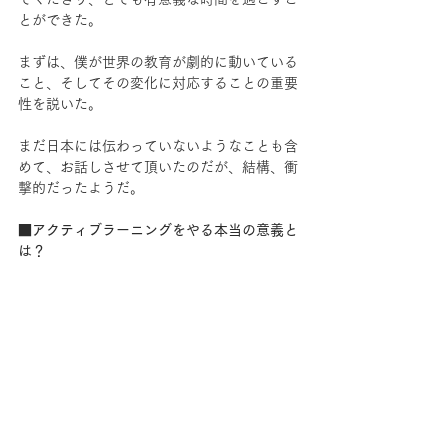
とができた。
まずは、僕が世界の教育が劇的に動いている
こと、そしてその変化に対応することの重要
性を説いた。
まだ日本には伝わっていないようなことも含
めて、お話しさせて頂いたのだが、結構、衝
撃的だったようだ。
■アクティブラーニングをやる本当の意義と
は？