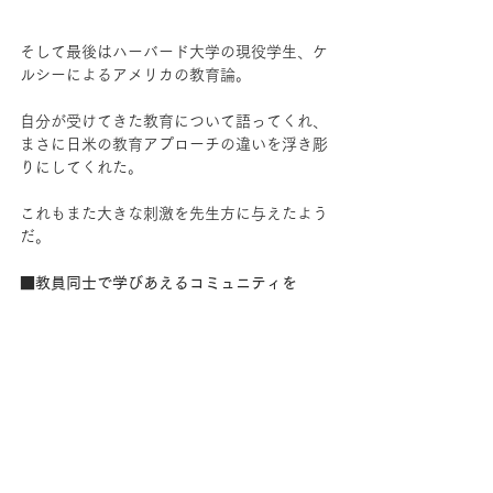
そして最後はハーバード大学の現役学生、ケ
ルシーによるアメリカの教育論。
自分が受けてきた教育について語ってくれ、
まさに日米の教育アプローチの違いを浮き彫
りにしてくれた。
これもまた大きな刺激を先生方に与えたよう
だ。
■教員同士で学びあえるコミュニティを