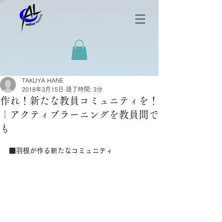
TAKUYA HANE
2018年3月15日
読了時間: 3分
作れ！新たな教員コミュニティを！
｜アクティブラーニングを教員間で
も
■羽根が作る新たなコミュニティ