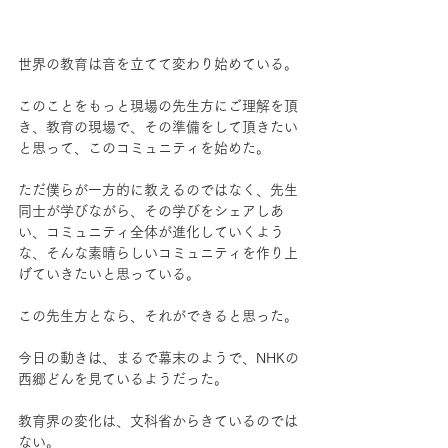
世界の教育は音を立てて変わり始めている。
このことをもっと現場の先生方にご理解を頂
き、教育の現場で、その準備をして頂きたい
と思って、このコミュニティを始めた。
ただ僕らが一方的に教えるのではなく、先生
同士が学びながら、その学びをシェアしあ
い、コミュニティ全体が進化していくよう
な、そんな素晴らしいコミュニティを作り上
げていきたいと思っている。
この先生方となら、それができると思った。
今日の動きは、まるで幕末のようで、NHKの
西郷どんを見ているようだった。
教育界の変化は、文科省からきているのでは
ない。