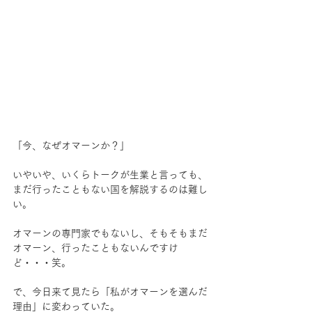
「今、なぜオマーンか？」
いやいや、いくらトークが生業と言っても、
まだ行ったこともない国を解説するのは難し
い。
オマーンの専門家でもないし、そもそもまだ
オマーン、行ったこともないんですけ
ど・・・笑。
で、今日来て見たら「私がオマーンを選んだ
理由」に変わっていた。