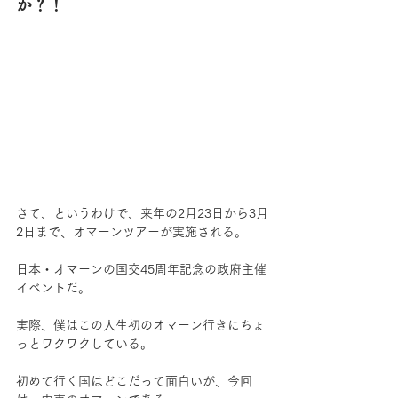
か？！
さて、というわけで、来年の2月23日から3月
2日まで、オマーンツアーが実施される。
日本・オマーンの国交45周年記念の政府主催
イベントだ。
実際、僕はこの人生初のオマーン行きにちょ
っとワクワクしている。
初めて行く国はどこだって面白いが、今回