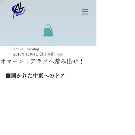
Active Learning
2017年12月4日
読了時間: 4分
オマーン｜アラブへ踏み出せ！
■開かれた中東へのドア