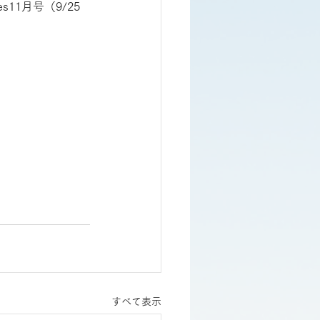
1月号（9/25
すべて表示