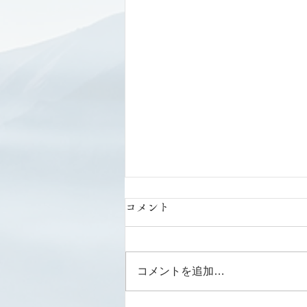
コメント
コメントを追加…