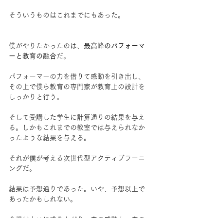
そういうものはこれまでにもあった。
僕がやりたかったのは、
最高峰のパフォーマ
ーと教育の融合
だ。
パフォーマーの力を借りて感動を引き出し、
その上で僕ら教育の専門家が教育上の設計を
しっかりと行う。
そして受講した学生に計算通りの結果を与え
る。しかもこれまでの教室では与えられなか
ったような結果を与える。
それが僕が考える次世代型アクティブラーニ
ングだ。
結果は予想通りであった。いや、予想以上で
あったかもしれない。