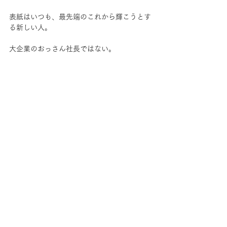
表紙はいつも、最先端のこれから輝こうとす
る新しい人。
大企業のおっさん社長ではない。