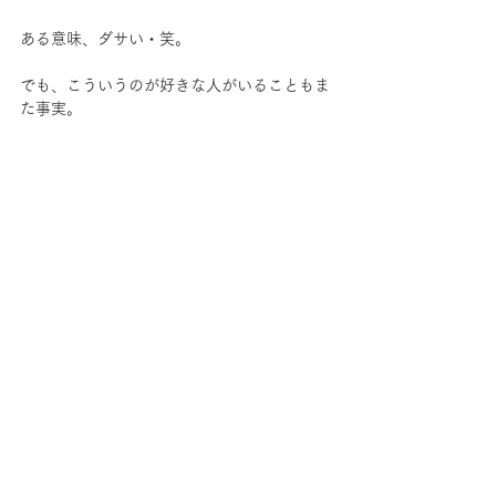
ある意味、ダサい・笑。
でも、こういうのが好きな人がいることもま
た事実。