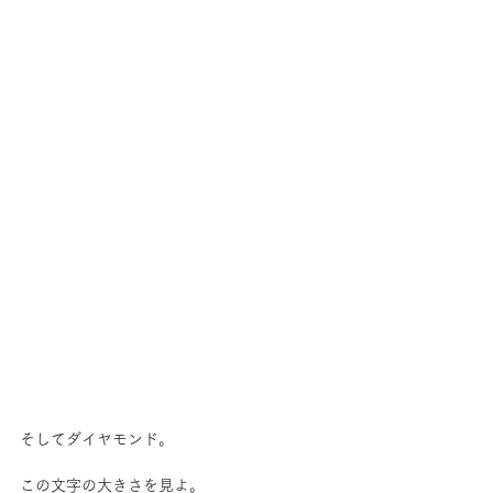
そしてダイヤモンド。
この文字の大きさを見よ。