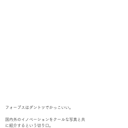
フォーブスはダントツでかっこいい。
国内外のイノベーションをクールな写真と共
に紹介するという切り口。