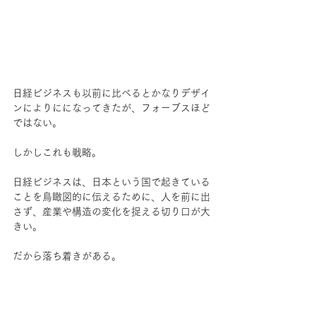
日経ビジネスも以前に比べるとかなりデザイ
ンによりにになってきたが、フォーブスほど
ではない。
しかしこれも戦略。
日経ビジネスは、日本という国で起きている
ことを鳥瞰図的に伝えるために、人を前に出
さず、産業や構造の変化を捉える切り口が大
きい。
だから落ち着きがある。