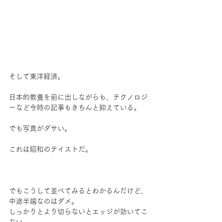
そして東洋経済。
日本的教養を前に出しながらも、テクノロジ
ーなど今時の記事もきちんと抑えている。
でも写真がダサい。
これは昭和のテイストだ。
でもこうして並べてみるとわかるんだけど、
中途半端なのはダメ。
しっかりとより切らないとエッジが効いてこ