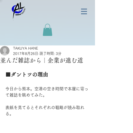
TAKUYA HANE
2017年8月26日
読了時間: 3分
並んだ雑誌から｜企業が進む道
■ダントツの理由
今日から熊本。空港の空き時間で本屋に寄っ
て雑誌を眺めてみた。
表紙を見てるとそれぞれの戦略が読み取れ
る。