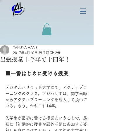
TAKUYA HANE
2017年4月10日
読了時間: 2分
出張授業｜今年で十四年！
■一番はじめに受ける授業
デジタルハリウッド大学にて、アクティブラ
ーニングのクラス。デジハリでは、開学当時
からアクティブラーニングを導入して頂いて
いる。もう、かれこれ14年。
入学生が最初に受ける授業ということで、最
初に「能動的に授業や課外活動に参加する姿
勢」を身につけてもらい、その後の大学生活