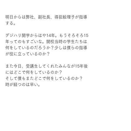
明日からは弊社、副社長、得能絵理子が指導
する。
デジハリ開学からはや14年。もうそろそろ15
年ってのもすごいな。開校当時の学生たちは
何をしているのだろうか？少しは僕らの指導
が役に立っているのか？
また今日、受講生してくれたみんなが15年後
にはどこで何をしているのか？
そして僕もまたどこで何をしているのか？
時が経つのは早い。