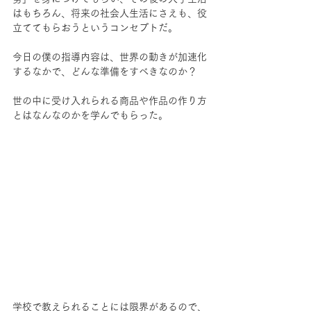
はもちろん、将来の社会人生活にさえも、役
立ててもらおうというコンセプトだ。
今日の僕の指導内容は、世界の動きが加速化
するなかで、どんな準備をすべきなのか？
世の中に受け入れられる商品や作品の作り方
とはなんなのかを学んでもらった。
学校で教えられることには限界があるので、