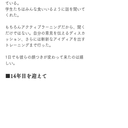
ている。
学生たちはみんな食いいるように話を聞いて
くれた。
もちろんアクティブラーニングだから、聞く
だけではない。自分の意見を伝えるディスカ
ッション、さらには斬新なアイディアを出す
トレーニングまで行った。
1日でも彼らの顔つきが変わって来たのは嬉
しい。
■14年目を迎えて