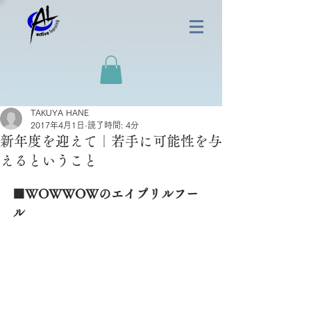
TAKUYA HANE
2017年4月1日
読了時間: 4分
新年度を迎えて｜若手に可能性を与
えるということ
■WOWWOWのエイプリルフー
ル