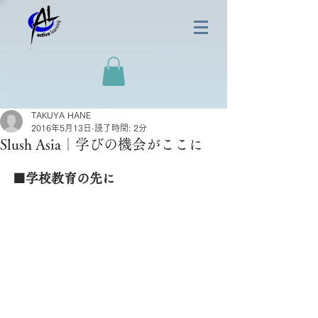
TAKUYA HANE
2016年5月13日
読了時間: 2分
Slush Asia｜学びの機会がここに
■学校教育の先に