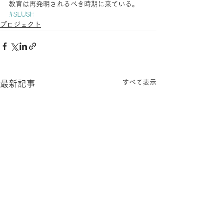
教育は再発明されるべき時期に来ている。
#SLUSH
プロジェクト
すべて表示
最新記事