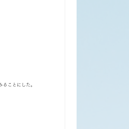
みることにした。