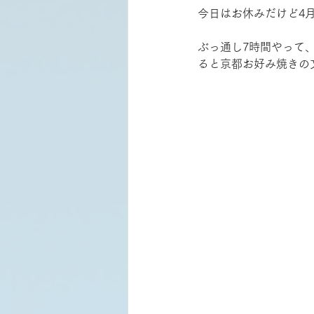
今日はお休みだけど4
ぶっ通し7時間やって
ると京都お好み焼きの