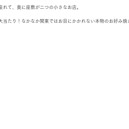
座れて、奥に座敷が二つの小さなお店。
大当たり！なかなか関東ではお目にかかれない本物のお好み焼