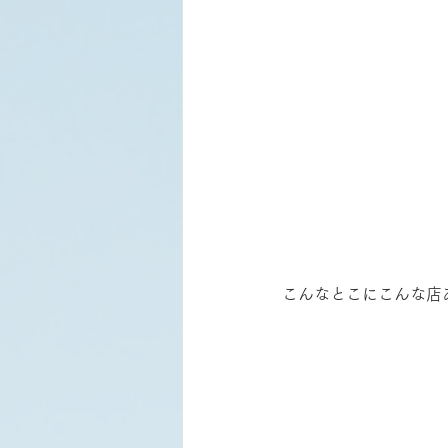
こんなとこにこんな店