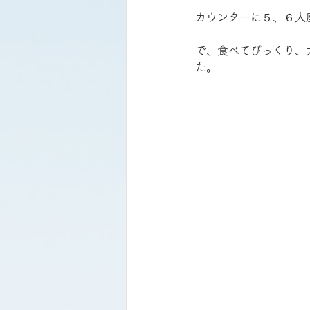
カウンターに５、６人
で、食べてびっくり、
た。