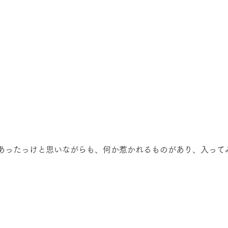
あったっけと思いながらも、何か惹かれるものがあり、入って