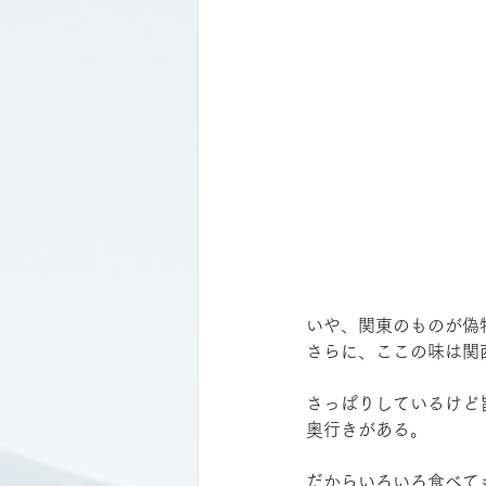
いや、関東のものが偽
さらに、ここの味は関
さっぱりしているけど
奥行きがある。
だからいろいろ食べて