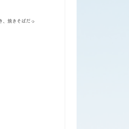
き、焼きそばだっ