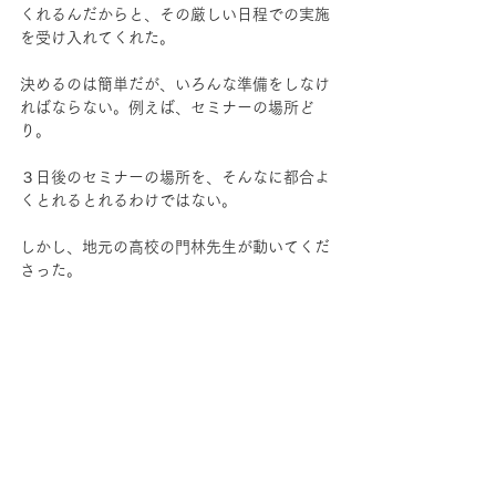
くれるんだからと、その厳しい日程での実施
を受け入れてくれた。
決めるのは簡単だが、いろんな準備をしなけ
ればならない。例えば、セミナーの場所ど
り。
３日後のセミナーの場所を、そんなに都合よ
くとれるとれるわけではない。
しかし、地元の高校の門林先生が動いてくだ
さった。