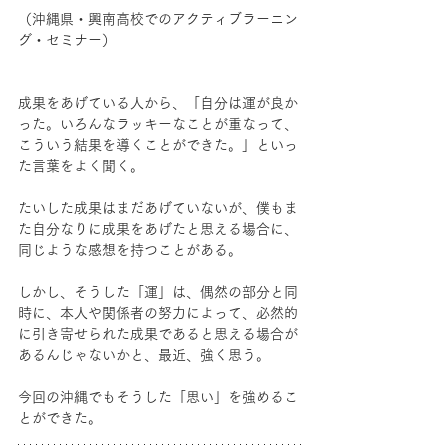
（沖縄県・興南高校でのアクティブラーニン
グ・セミナー）
成果をあげている人から、「自分は運が良か
った。いろんなラッキーなことが重なって、
こういう結果を導くことができた。」といっ
た言葉をよく聞く。
たいした成果はまだあげていないが、僕もま
た自分なりに成果をあげたと思える場合に、
同じような感想を持つことがある。
しかし、そうした「運」は、偶然の部分と同
時に、本人や関係者の努力によって、必然的
に引き寄せられた成果であると思える場合が
あるんじゃないかと、最近、強く思う。
今回の沖縄でもそうした「思い」を強めるこ
とができた。