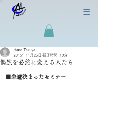
Hane Takuya
2015年11月25日
読了時間: 10分
偶然を必然に変える人たち
■急遽決まったセミナー