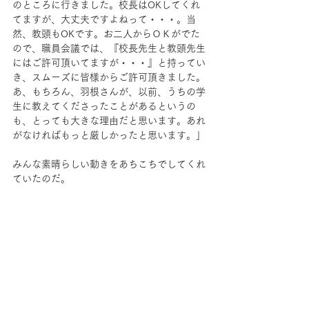
のところに行きました。校長はOKしてくれ
てますが、大丈夫ですよねって・・・。当
然、教頭もOKです。お二人からＯＫがでた
ので、職員会議では、『校長先生と教頭先生
にはご許可頂いてますが・・・』と持ってい
き、スムーズに皆様からご許可頂きました。
あ、もちろん、羽根さんが、以前、うちの学
生に教えてくださったことがあるというの
も、とっても大きな理由だと思います。あれ
がなければもっと厳しかったと思います。」
みんな素晴らしい動きをあちこちでしてくれ
ていたのだ。