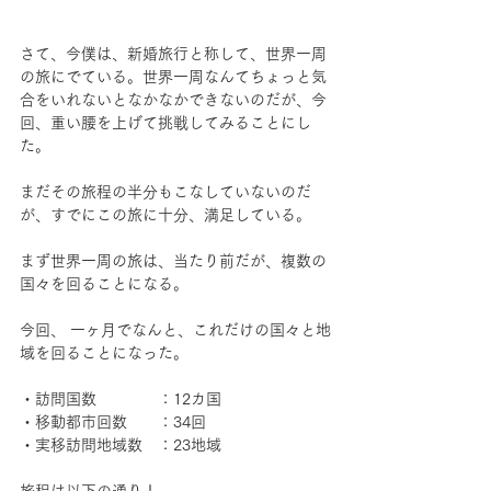
さて、今僕は、新婚旅行と称して、世界一周
の旅にでている。世界一周なんてちょっと気
合をいれないとなかなかできないのだが、今
回、重い腰を上げて挑戦してみることにし
た。
まだその旅程の半分もこなしていないのだ
が、すでにこの旅に十分、満足している。
まず世界一周の旅は、当たり前だが、複数の
国々を回ることになる。
今回、 一ヶ月でなんと、これだけの国々と地
域を回ることになった。
・訪問国数　　　　：12カ国
・移動都市回数　　：34回
・実移訪問地域数　：23地域