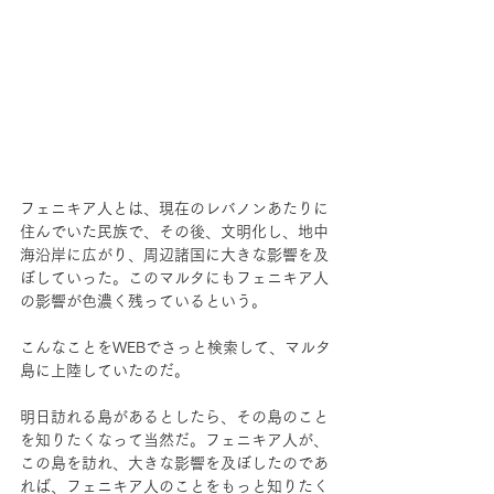
フェニキア人とは、現在のレバノンあたりに
住んでいた民族で、その後、文明化し、地中
海沿岸に広がり、周辺諸国に大きな影響を及
ぼしていった。このマルタにもフェニキア人
の影響が色濃く残っているという。
こんなことをWEBでさっと検索して、マルタ
島に上陸していたのだ。
明日訪れる島があるとしたら、その島のこと
を知りたくなって当然だ。フェニキア人が、
この島を訪れ、大きな影響を及ぼしたのであ
れば、フェニキア人のことをもっと知りたく