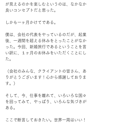
が見えるのかを楽しむというのは、なかなか
良いコンセプトだと思った。
しかも一ヶ月かけてである。
僕は、会社の代表をやっているのだが、起業
後、一週間を超える休みをとったことがなか
った。今回、新婚旅行であるということを言
い訳に、１ヶ月のお休みをいただくことにし
た。
（会社のみんな、クライアントの皆さん、あ
りがとうございます！心から感謝しておりま
す。）
そして、今、仕事を離れて、いろいろな国々
を回ってみて、やっぱり、いろんな気づきが
ある。
ここで断言しておきたい。世界一周はいい！