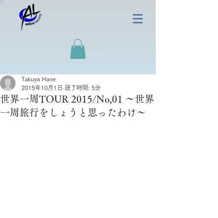
Takuya Hane
2015年10月1日
読了時間: 5分
世界一周TOUR 2015/No,01 〜世界
一周旅行をしょうと思ったわけ〜