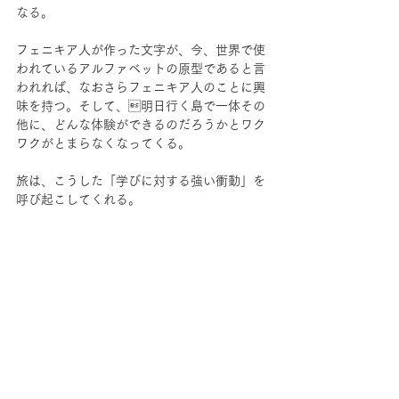
なる。
フェニキア人が作った文字が、今、世界で使
われているアルファベットの原型であると言
われれば、なおさらフェニキア人のことに興
味を持つ。そして、明日行く島で一体その
他に、どんな体験ができるのだろうかとワク
ワクがとまらなくなってくる。
旅は、こうした「学びに対する強い衝動」を
呼び起こしてくれる。