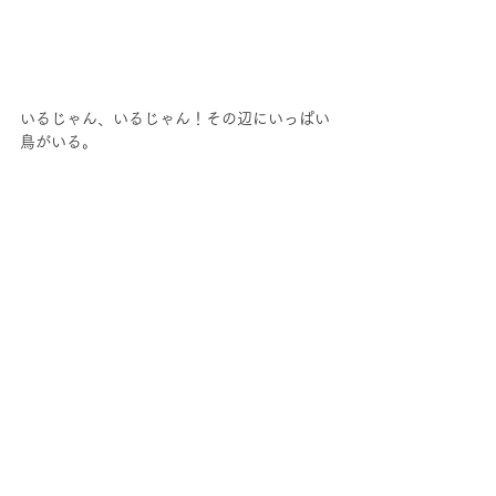
いるじゃん、いるじゃん！その辺にいっぱい
鳥がいる。