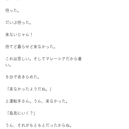
待った。
だいぶ待った。
来ないじゃん！
待てど暮らせど来なかった。
これは悲しい。そしてマレーシアだから暑
い。
５分であきらめた。
「来なかったようだね。」
と運転手さん。うん、来なかった。
「鳥見にいく？」
うん、それがもともとだったからね。