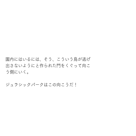
園内にはいるには、そう、こういう鳥が逃げ
出さないようにと作られた門をくぐって向こ
う側にいく。
ジュラシックパークはこの向こうだ！