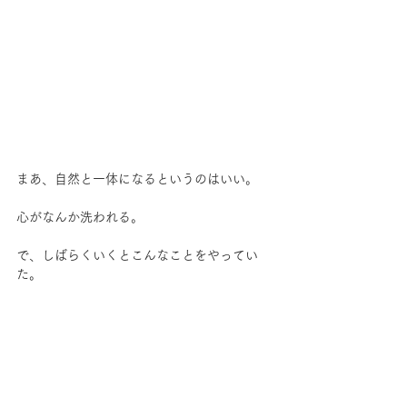
まあ、自然と一体になるというのはいい。
心がなんか洗われる。
で、しばらくいくとこんなことをやってい
た。