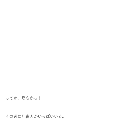
ってか、鳥ちかっ！
その辺に孔雀とかいっぱいいる。