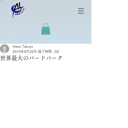
Hane Takuya
2015年8月29日
読了時間: 3分
世界最大のバードパーク